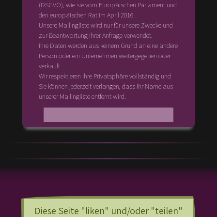
(DSGVO)
, wie sie vom Europäischen Parlament und
den europäischen Rat im April 2016.
Unsere Mailingliste wird nur für unsere Zwecke und
zur Beantwortung Ihrer Anfrage verwendet.
Ihre Daten werden aus keinem Grund an eine andere
Person oder ein Unternehmen weitergegeben oder
verkauft.
Wir respektieren Ihre Privatsphäre vollständig und
Sie können jederzeit verlangen, dass Ihr Name aus
unserer Mailingliste entfernt wird.
Diese Seite "liken" und/oder "teilen"