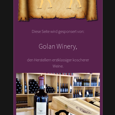
Diese Seite wird gesponsert von:
Golan Winery,
den Herstellern erstklassiger koscherer
Weine.