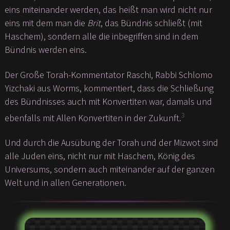
eins miteinander werden, das heißt man wird nicht nur
eins mit dem man die
Brit
, das Bündnis schließt (mit
Haschem), sondern alle die inbegriffen sind in dem
Bündnis werden eins.
Der Große Torah-Kommentator Raschi, Rabbi Schlomo
Yizchaki aus Worms, kommentiert, dass die Schließung
des Bündnisses auch mit Konvertiten war, damals und
3
ebenfalls mit Allen Konvertiten in der Zukunft.
Und durch die Ausübung der Torah und der Mizwot sind
alle Juden eins, nicht nur mit Haschem, König des
Universums, sondern auch miteinander auf der ganzen
Welt und in allen Generationen.