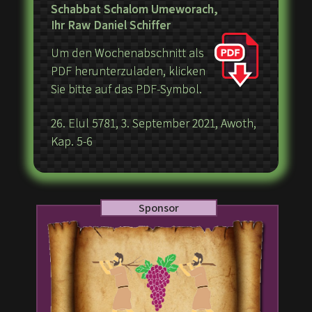
Schabbat Schalom Umeworach,
Ihr Raw Daniel Schiffer
Um den Wochenabschnitt als
PDF herunterzuladen, klicken
Sie bitte auf das PDF-Symbol.
26. Elul 5781, 3. September 2021, Awoth,
Kap. 5-6
Sponsor