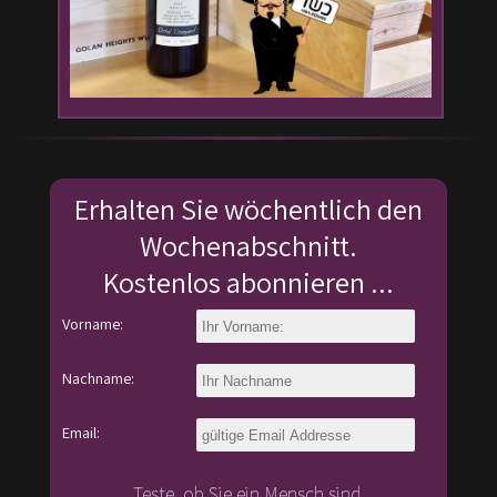
Erhalten Sie wöchentlich den
Wochenabschnitt.
Kostenlos abonnieren ...
Vorname:
Nachname:
Email:
Teste, ob Sie ein Mensch sind.