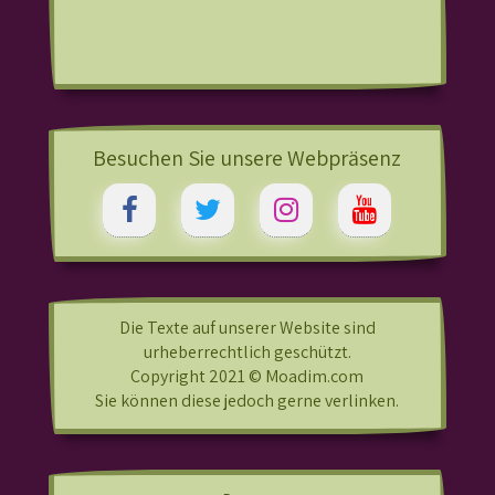
Besuchen Sie unsere Webpräsenz
Die Texte auf unserer Website sind
urheberrechtlich geschützt.
Copyright 2021 © Moadim.com
Sie können diese jedoch gerne verlinken.