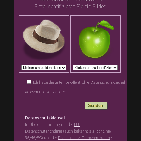
Bitte identifizieren Sie die Bilder:
Ich habe die unten veröffentlichte Datenschutzklausel
gelesen und verstanden.
Datenschutzklausel.
In Übereinstimmung mit der
EU-
Datenschutzrichtlinie
(auch bekannt als Richtlinie
95/46/EG) und der
Datenschutz-Grundverordnung