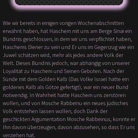
Wie wir bereits in einigen vorigen Wochenabschnitten
erwähnt haben, hat Haschem mit uns am Berge Sinai ein
Bündnis geschlossen, in dem wir uns verpflichtet haben,
Haschems Diener zu sein und Er uns im Gegenzug wie ein
Juwel schätzen wird, mehr als jedes andere Volk der
Welt. Dieses Bündnis jedoch, war abhängig von unserer
Loyalität zu Haschem und Seinen Geboten. Nach der
Sünde mit dem Golden Kalb (Das Volke Israel hatte ein
goldenes Kalb als Götze gefertigt), war ein neuer Bund
notwendig. In Wahrheit hatte Haschem uns zerstören
wollen, und von Mosche Rabbeinu ein neues jüdisches
Volk entstehen lassen wollen, doch Dank der
geschickten Argumentation Mosche Rabbeinus, konnte er
Ihn davon überzeugen, davon abzusehen, so dass Er uns
verziehen hat.