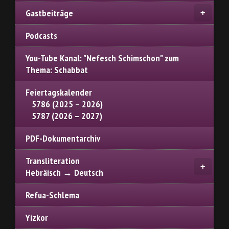
Gastbeiträge
Podcasts
You-Tube Kanal: "Nefesch Schimschon" zum
Thema: Schabbat
Feiertagskalender
5786 (2025 – 2026)
5787 (2026 – 2027)
PDF-Dokumentarchiv
Transliteration
Hebräisch → Deutsch
Refua-Schlema
Yizkor