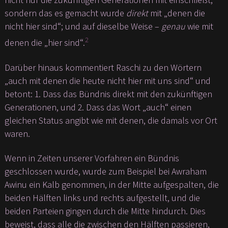
sondern das es gemacht wurde
direkt
mit „denen die
nicht hier sind“; und auf dieselbe Weise –
genau
wie mit
2
denen die „hier sind“.
Darüber hinaus kommentiert Raschi zu den Wörtern
„auch mit denen die heute nicht hier mit uns sind“ und
betont: 1. Dass das Bündnis direkt mit den zukünftigen
Generationen, und 2. Dass das Wort „auch“ einen
gleichen Status angibt wie mit denen, die damals vor Ort
waren.
Wenn in Zeiten unserer Vorfahren ein Bündnis
geschlossen wurde, wurde zum Beispiel bei Awraham
Awinu ein Kalb genommen, in der Mitte aufgespalten, die
beiden Hälften links und rechts aufgestellt, und die
beiden Parteien gingen durch die Mitte hindurch. Dies
beweist, dass alle die zwischen den Hälften passieren,