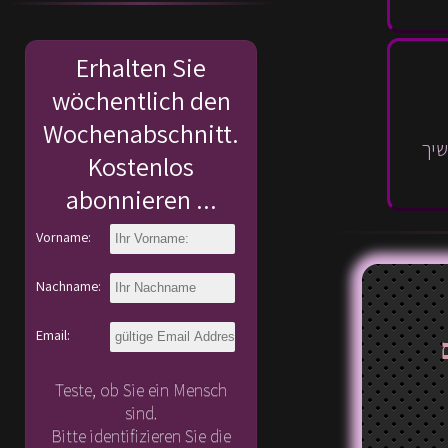
Erhalten Sie
wöchentlich den
Wochenabschnitt.
שיך
Kostenlos
abonnieren ...
Vorname:
Nachname:
Email:
Teste, ob Sie ein Mensch
sind.
Bitte identifizieren Sie die