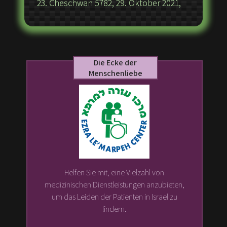
23. Cheschwan 5782, 29. Oktober 2021,
Die Ecke der
Menschenliebe
Helfen Sie mit, eine Vielzahl von
medizinischen Dienstleistungen anzubieten,
um das Leiden der Patienten in Israel zu
lindern.