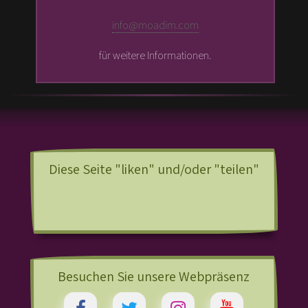
info@moadim.com
für weitere Informationen.
Diese Seite "liken" und/oder "teilen"
Besuchen Sie unsere Webpräsenz