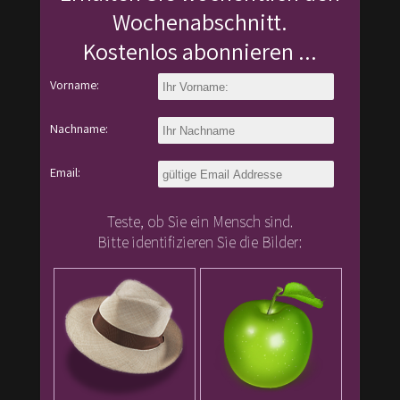
Wochenabschnitt.
Kostenlos abonnieren ...
Vorname:
Nachname:
Email:
Teste, ob Sie ein Mensch sind.
Bitte identifizieren Sie die Bilder: