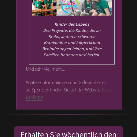
Kinder des Lebens
Drei Projekte, die Kinder, die an
Krebs, anderen schweren
Krankheiten und körperlichen
Behinderungen leiden, und ihre
Familien betreuen und helfen.
Und sehr viel mehr!!!
Weitere Informationen und Gelegenheiten
zu Spenden finden Sie auf der Website.
Ezra
LeMarpe
Erhalten Sie wöchentlich den