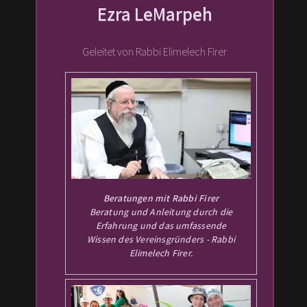
Ezra LeMarpeh
Geleitet von Rabbi Elimelech Firer
Beratungen mit Rabbi Firer
Beratung und Anleitung durch die
Erfahrung und das umfassende
Wissen des Vereinsgründers - Rabbi
Elimelech Firer.