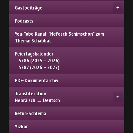
Gastbeiträge
Podcasts
You-Tube Kanal: "Nefesch Schimschon" zum
Thema: Schabbat
Feiertagskalender
5786 (2025 – 2026)
5787 (2026 – 2027)
PDF-Dokumentarchiv
Transliteration
Hebräisch → Deutsch
Refua-Schlema
Yizkor