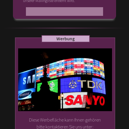
unserer Mailingliste entfernt wird.
Werbung
Diese Werbefläche kann Ihnen gehören
bitte kontaktieren Sie uns unter: