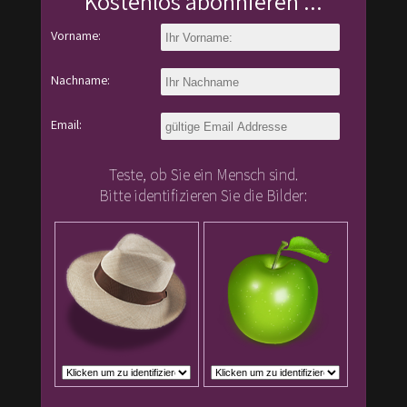
Kostenlos abonnieren ...
Vorname:
Nachname:
Email:
Teste, ob Sie ein Mensch sind.
Bitte identifizieren Sie die Bilder: