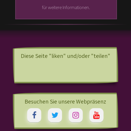
für weitere Informationen.
Diese Seite "liken" und/oder "teilen"
Besuchen Sie unsere Webpräsenz