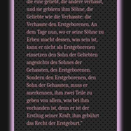
die eine geliebt, die andere verhasst,
und sie gebären ihm Söhne, die
Geliebte wie die Verhasste: die
Verhasste den Erstgeborenen. An
dem Tage nun, wo er seine Söhne zu
Erben macht dessen, was sein ist,
kann er nicht als Erstgeborenen
einsetzen den Sohn der Geliebten
angesichts des Sohnes der
Gehassten, des Erstgeborenen.
Sondern den Erstgeborenen, den
Sohn der Gehassten, muss er
anerkennen, ihm zwei Teile zu
geben von allem, was bei ihm
vorhanden ist, denn er ist der
Erstling seiner Kraft, ihm gebührt
das Recht der Erstgeburt.”