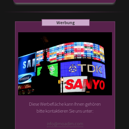
Werbung
Diese Werbefläche kann Ihnen gehören
bitte kontaktieren Sie uns unter:
info@moadim.com