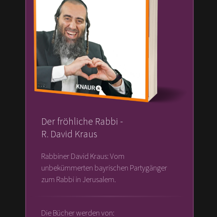
Der fröhliche Rabbi -
R. David Kraus
Rabbiner David Kraus: Vom
unbekümmerten bayrischen Partygänger
zum Rabbi in Jerusalem.
Die Bücher werden von: