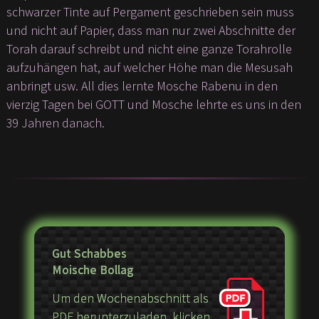
schwarzer Tinte auf Pergament geschrieben sein muss
und nicht auf Papier, dass man nur zwei Abschnitte der
Torah darauf schreibt und nicht eine ganze Torahrolle
aufzuhängen hat, auf welcher Höhe man die Mesusah
anbringt usw. All dies lernte Mosche Rabenu in den
vierzig Tagen bei GOTT und Mosche lehrte es uns in den
39 Jahren danach.
Gut Schabbes
Moische Bollag
Um den Wochenabschnitt als
PDF herunterzuladen, klicken