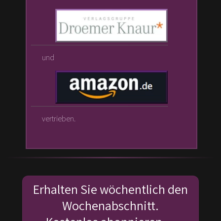
und
vertrieben.
Erhalten Sie wöchentlich den
Wochenabschnitt.