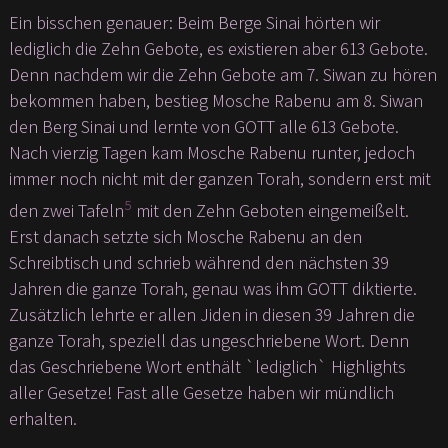
Ein bisschen genauer: Beim Berge Sinai hörten wir
lediglich die Zehn Gebote, es existieren aber 613 Gebote.
Denn nachdem wir die Zehn Gebote am 7. Siwan zu hören
bekommen haben, bestieg Mosche Rabenu am 8. Siwan
den Berg Sinai und lernte von GOTT alle 613 Gebote.
Nach vierzig Tagen kam Mosche Rabenu runter, jedoch
immer noch nicht mit der ganzen Torah, sondern erst mit
5
den zwei Tafeln
mit den Zehn Geboten eingemeißelt.
Erst danach setzte sich Mosche Rabenu an den
Schreibtisch und schrieb während den nächsten 39
Jahren die ganze Torah, genau was ihm GOTT diktierte.
Zusätzlich lehrte er allen Jiden in diesen 39 Jahren die
ganze Torah, speziell das ungeschriebene Wort. Denn
das Geschriebene Wort enthält `lediglich` Highlights
aller Gesetze! Fast alle Gesetze haben wir mündlich
erhalten.