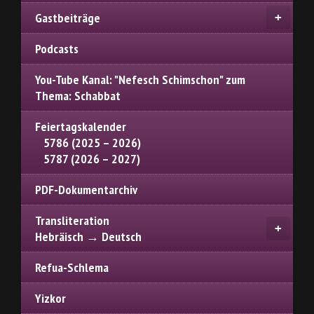
Gastbeiträge
Podcasts
You-Tube Kanal: "Nefesch Schimschon" zum
Thema: Schabbat
Feiertagskalender
5786 (2025 – 2026)
5787 (2026 – 2027)
PDF-Dokumentarchiv
Transliteration
Hebräisch → Deutsch
Refua-Schlema
Yizkor