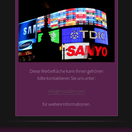
Diese Werbefläche kann Ihnen gehören
bitte kontaktieren Sie uns unter:
info@moadim.com
für weitere Informationen.