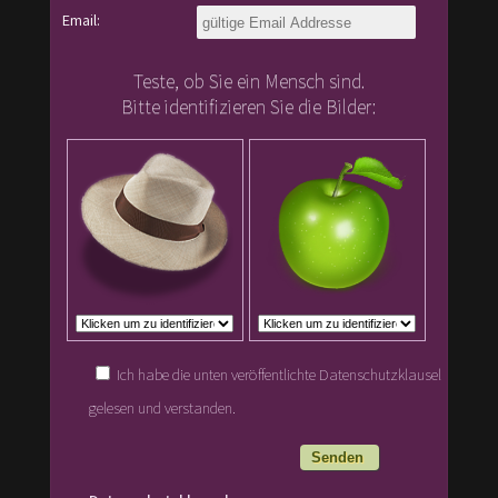
Email:
Teste, ob Sie ein Mensch sind.
Bitte identifizieren Sie die Bilder:
Ich habe die unten veröffentlichte Datenschutzklausel
gelesen und verstanden.