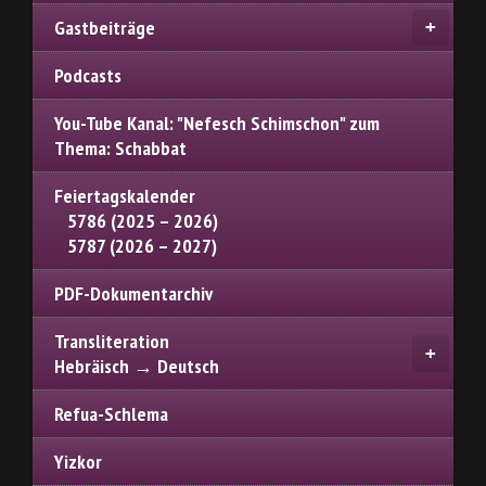
Gastbeiträge
Podcasts
You-Tube Kanal: "Nefesch Schimschon" zum
Thema: Schabbat
Feiertagskalender
5786 (2025 – 2026)
5787 (2026 – 2027)
PDF-Dokumentarchiv
Transliteration
Hebräisch → Deutsch
Refua-Schlema
Yizkor