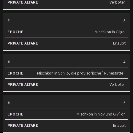
Verboten
3
Mischkon in Gilgol
Erlaubt
4
Mischkon in Schilo, die provisorische `Ruhestätte`
Verboten
5
Mischkon in Nov und Giv`on
Erlaubt