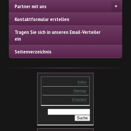
Partner mit uns
Kontaktformular erstellen
Tragen Sie sich in unseren Email-Verteiler
ein
Seitenverzeichnis
Index
Sitemap
Erweitert