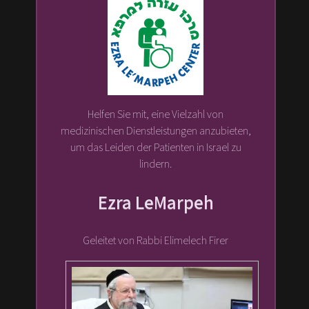
Helfen Sie mit, eine Vielzahl von
medizinischen Dienstleistungen anzubieten,
um das Leiden der Patienten in Israel zu
lindern.
Ezra LeMarpeh
Geleitet von Rabbi Elimelech Firer