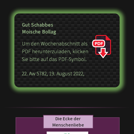
Gut Schabbes
Moische Bollag
Um den Wochenabschnitt als
PDF herunterzuladen, klicken
Sie bitte auf das PDF-Symbol.
22. Aw 5782, 19. August 2022,
Die Ecke der
Menschenliebe