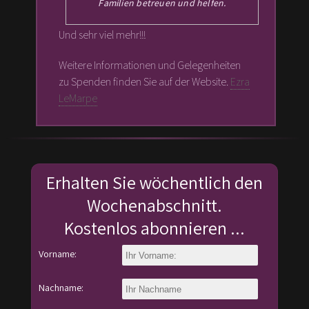
Familien betreuen und helfen.
Und sehr viel mehr!!!
Weitere Informationen und Gelegenheiten
zu Spenden finden Sie auf der Website.
Ezra
LeMarpe
Erhalten Sie wöchentlich den
Wochenabschnitt.
Kostenlos abonnieren ...
Vorname:
Nachname: