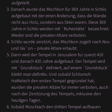
aufgeteilt.
Danach wurde das Mischkon für 369 Jahre in Schilo
aufgebaut mit der einen Änderung, dass die Wände
nicht aus Holz, sondern aus Stein waren. Diese 369
Jahre in Schilo werden mit `Ruhestätte` bezeichnet.
Wieder sind die privaten Altäre verboten.
Schilo wurde zerstört, das Mischkon zügelt nach Nov
und Giv`on – private Altare erlaubt.
Dann wird der Tempel in Jerusalem für zuerst 410
und danach 420 Jahre aufgebaut. Der Tempel wird
mit `Grundstück` definiert, auf einem `Grundstück`
bleibt man definitiv. Und sobald Schlomoh
HaMelech den ersten Tempel gegründet hat,
wurden die privaten Altäre für immer verboten, auch
nach der Zerstörung des Tempels, inklusive den
heutigen Tagen.
Sobald Moschiach den dritten Tempel aufbauen