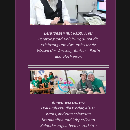
Beratungen mit Rabbi Firer
Beratung und Anleitung durch die
Erfahrung und das umfassende
Wissen des Vereinsgründers - Rabbi
Elimelech Firer.
Kinder des Lebens
Drei Projekte, die Kinder, die an
Krebs, anderen schweren
Krankheiten und körperlichen
Behinderungen leiden, und ihre