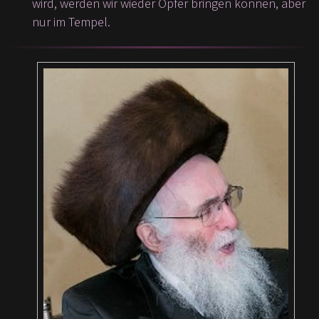
wird, werden wir wieder Opfer bringen können, aber
nur im Tempel.