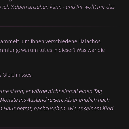
 ich Yidden ansehen kann - und Ihr wollt mir das
ersammelt, um ihnen verschiedene Halachos
mmlung; warum tut es in dieser? Was war die
s Gleichnisses.
ahe stand; er würde nicht einmal einen Tag
Monate ins Ausland reisen. Als er endlich nach
ein Haus betrat, nachzusehen, wie es seinem Kind