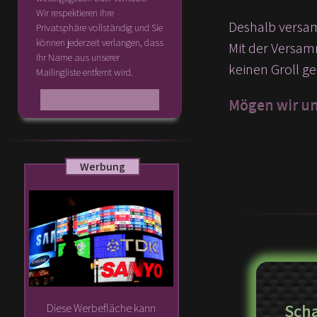
Wir respektieren Ihre
Deshalb versam
Privatsphäre vollständig und Sie
können jederzeit verlangen, dass
Mit der Versamm
Ihr Name aus unserer
keinen Groll g
Mailingliste entfernt wird.
Mögen wir uns
Werbung
Sch
Diese Werbefläche kann