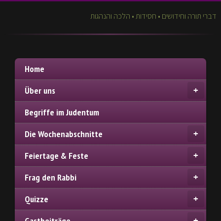
דברי תורה וחידושים • חסידות • הלכה והנהגות
Home
Über uns
Begriffe im Judentum
Die Wochenabschnitte
Feiertage & Feste
Frag den Rabbi
Quizze
Gastbeiträge