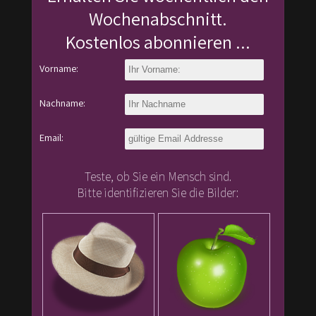
Wochenabschnitt.
Kostenlos abonnieren ...
Vorname:
Nachname:
Email:
Teste, ob Sie ein Mensch sind.
Bitte identifizieren Sie die Bilder: