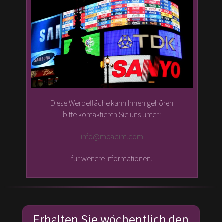
Diese Werbefläche kann Ihnen gehören
bitte kontaktieren Sie uns unter:
info@moadim.com
für weitere Informationen.
Erhalten Sie wöchentlich den