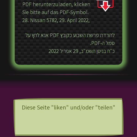
PDF herunterzuladen, klicken
Sie bitte auf das PDF-Symbol.
28. Nissan 5782, 29. April 2022,
להורדת פרשת השבוע כקובץ PDF אנא לחץ על
סמל ה-PDF.
כ"ח בניסן תשמ"ב, 29 אפריל 2022
Diese Seite "liken" und/oder "teilen"