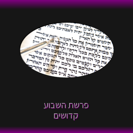
פרשת השבוע
קדושים