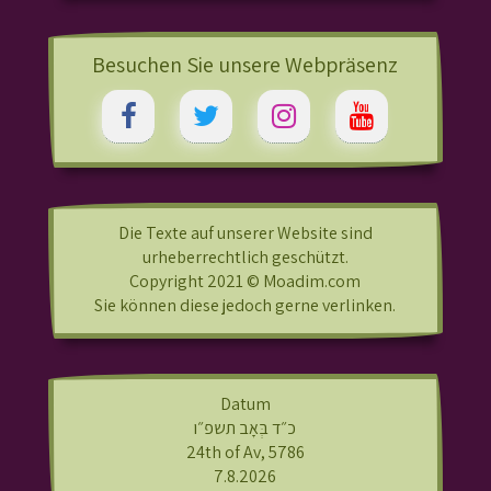
Besuchen Sie unsere Webpräsenz
Die Texte auf unserer Website sind
urheberrechtlich geschützt.
Copyright 2021 © Moadim.com
Sie können diese jedoch gerne verlinken.
Datum
כ״ד בְּאָב תשפ״ו
24th of Av, 5786
7.8.2026