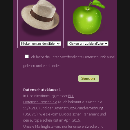
Ich habe die unten veröffentlichte Datenschutzklausel
gelesen und verstanden.
Datenschutzklausel.
In Übereinstimmung mit der
EU-
Datenschutzrichtlinie
(auch bekannt als Richtlinie
95/46/EG) und der
Datenschutz-Grundverordnung
(DSGVO)
, wie sie vom Europäischen Parlament und
den europäischen Rat im April 2016.
Unsere Mailingliste wird nur für unsere Zwecke und