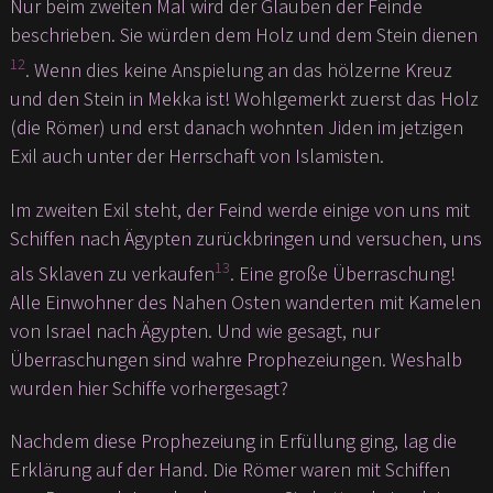
Nur beim zweiten Mal wird der Glauben der Feinde
beschrieben. Sie würden dem Holz und dem Stein dienen
12
. Wenn dies keine Anspielung an das hölzerne Kreuz
und den Stein in Mekka ist! Wohlgemerkt zuerst das Holz
(die Römer) und erst danach wohnten Jiden im jetzigen
Exil auch unter der Herrschaft von Islamisten.
Im zweiten Exil steht, der Feind werde einige von uns mit
Schiffen nach Ägypten zurückbringen und versuchen, uns
13
als Sklaven zu verkaufen
. Eine große Überraschung!
Alle Einwohner des Nahen Osten wanderten mit Kamelen
von Israel nach Ägypten. Und wie gesagt, nur
Überraschungen sind wahre Prophezeiungen. Weshalb
wurden hier Schiffe vorhergesagt?
Nachdem diese Prophezeiung in Erfüllung ging, lag die
Erklärung auf der Hand. Die Römer waren mit Schiffen