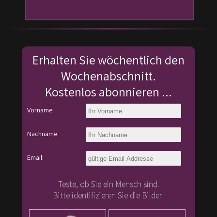
Erhalten Sie wöchentlich den
Wochenabschnitt.
Kostenlos abonnieren ...
Vorname:
Nachname:
Email:
Teste, ob Sie ein Mensch sind.
Bitte identifizieren Sie die Bilder: