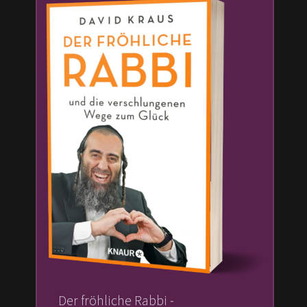
Der fröhliche Rabbi -