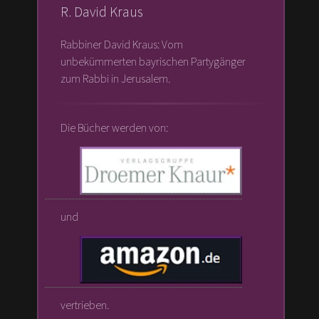
R. David Kraus
Rabbiner David Kraus: Vom
unbekümmerten bayrischen Partygänger
zum Rabbi in Jerusalem.
Die Bücher werden von:
und
vertrieben.