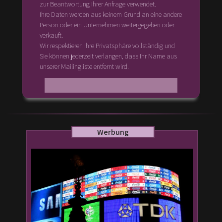
zur Beantwortung Ihrer Anfrage verwendet.
Ihre Daten werden aus keinem Grund an eine andere
Person oder ein Unternehmen weitergegeben oder
verkauft.
Wir respektieren Ihre Privatsphäre vollständig und
Sie können jederzeit verlangen, dass Ihr Name aus
unserer Mailingliste entfernt wird.
Werbung