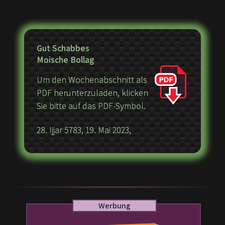
Gut Schabbes
Moische Bollag
Um den Wochenabschnitt als
PDF herunterzuladen, klicken
Sie bitte auf das PDF-Symbol.
28. Ijjar 5783, 19. Mai 2023,
Werbung