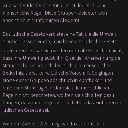
Grösse der Kleider anzieht, dies ist 'lediglich' eine
menschliche Regel. Diese Gruppen kleideten sich
absichtlich mit unförmigen Kleidern!
Das jüdische Gesetz verbietet eine Tat, die die Umwelt
glauben lassen würde, man habe das jüdische Gesetz
1
übertreten
. Zusätzlich wollen normale Menschen nicht,
dass ihre Umwelt glaubt, ihr IQ sei tief. Anerkennung der
Mitmenschen ist jedoch 'lediglich' ein menschliches
Bedürfnis, sie ist keine jüdische Vorschrift. So gingen
einige dieser Gruppen absichtlich in Apotheken und
baten um Stahlnägel! Indem sie alle menschlichen
Regeln nicht beachteten, wollten sie sich allein dazu
bringen, dass ihr einziges Ziel im Leben das Einhalten der
jüdischen Gesetze sei.
Vor dem Zweiten Weltkrieg war das Judentum in