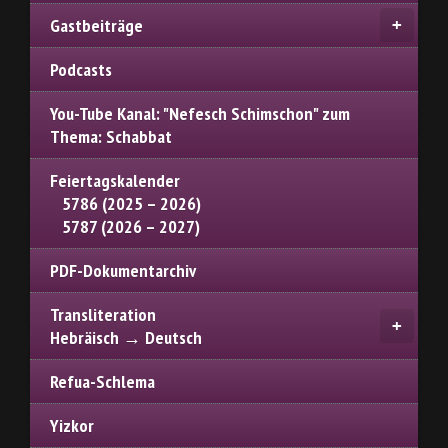
Gastbeiträge
Podcasts
You-Tube Kanal: "Nefesch Schimschon" zum
Thema: Schabbat
Feiertagskalender
5786 (2025 – 2026)
5787 (2026 – 2027)
PDF-Dokumentarchiv
Transliteration
Hebräisch → Deutsch
Refua-Schlema
Yizkor