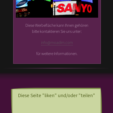
Diese Werbefläche kann Ihnen gehören
bitte kontaktieren Sie uns unter:
info@moadim.com
für weitere Informationen.
Diese Seite "liken" und/oder "teilen"