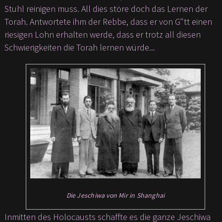
Stuhl reinigen muss. All dies störe doch das Lernen der
Torah. Antwortete ihm der Rebbe, dass er von G"tt einen
riesigen Lohn erhalten werde, dass er trotz all diesen
Schwierigkeiten die Torah lernen würde...
Die Jeschiwa von Mir in Shanghai
Inmitten des Holocausts schaffte es die ganze Jeschiwa