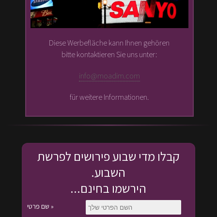
Diese Werbefläche kann Ihnen gehören
bitte kontaktieren Sie uns unter:
info@moadim.com
für weitere Informationen.
קבלו מדי שבוע פירושים לפרשת
השבוע.
הירשמו בחינם...
שם פרטי »