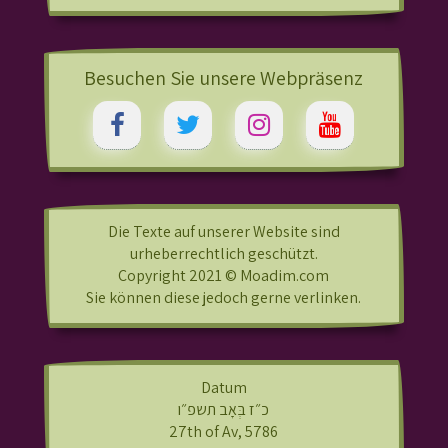
Besuchen Sie unsere Webpräsenz
Die Texte auf unserer Website sind
urheberrechtlich geschützt.
Copyright 2021 © Moadim.com
Sie können diese jedoch gerne verlinken.
Datum
כ״ז בְּאָב תשפ״ו
27th of Av, 5786