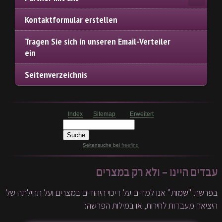
Kontaktformular erstellen
Tragen Sie sich in unseren Email-Verteiler
ein
Seitenverzeichnis
Index
Sitemap
Erweitert
Seitensuche
bei
freefind
עבדים היינו – ולא רק במצרים
בפרשת "שמות" אנו למדים על דיכוי היהודים במצרים ועל תחילתה של
היציאה מעבדות לחירות, או במילות הפרשה: