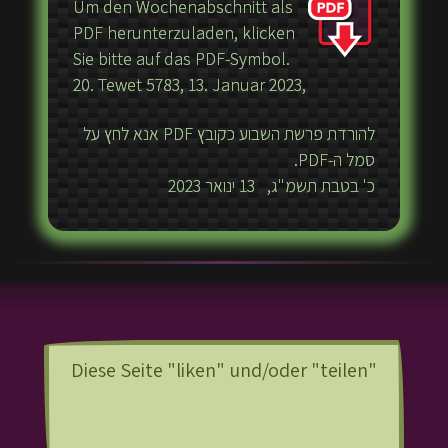
Um den Wochenabschnitt als
PDF herunterzuladen, klicken
Sie bitte auf das PDF-Symbol.
20. Tewet 5783, 13. Januar 2023,
להורדת פרשת השבוע כקובץ PDF אנא לחץ על
סמל ה-PDF.
כ' בטבת תשמ"ג, 13 ינואר 2023
Diese Seite "liken" und/oder "teilen"