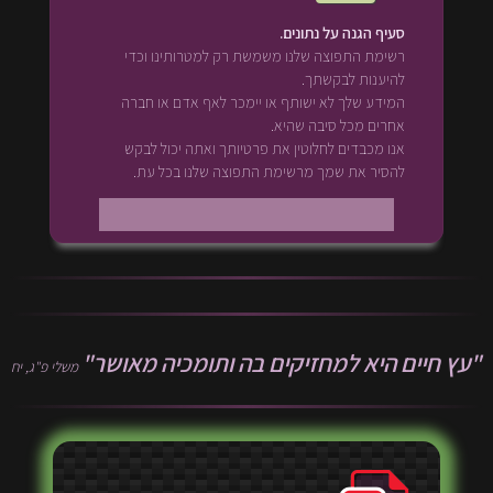
סעיף הגנה על נתונים.
רשימת התפוצה שלנו משמשת רק למטרותינו וכדי
להיענות לבקשתך.
המידע שלך לא ישותף או יימכר לאף אדם או חברה
אחרים מכל סיבה שהיא.
אנו מכבדים לחלוטין את פרטיותך ואתה יכול לבקש
להסיר את שמך מרשימת התפוצה שלנו בכל עת.
"עץ חיים היא למחזיקים בה ותומכיה מאושר"
משלי פ"ג, יח