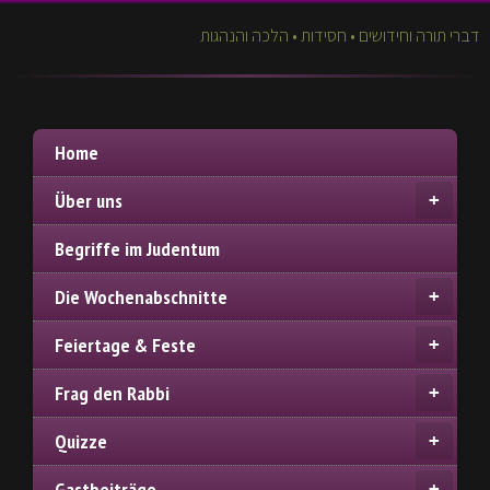
דברי תורה וחידושים • חסידות • הלכה והנהגות
Home
Über uns
Begriffe im Judentum
Die Wochenabschnitte
Feiertage & Feste
Frag den Rabbi
Quizze
Gastbeiträge