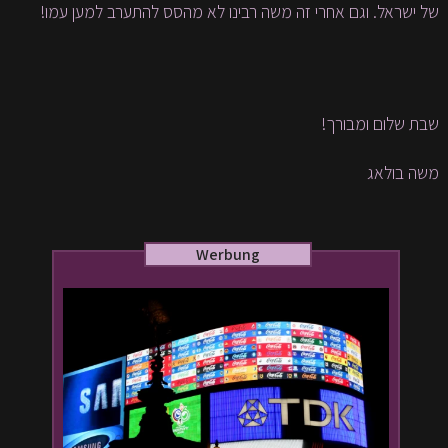
של ישראל. וגם אחרי זה משה רבינו לא מהסס להתערב למען עמו!
שבת שלום ומבורך!
משה בולאג
Werbung