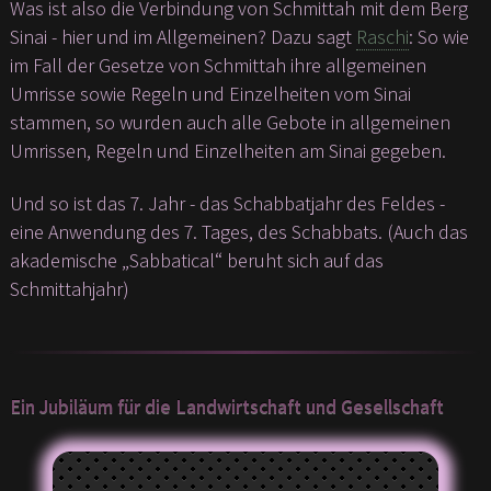
Was ist also die Verbindung von Schmittah mit dem Berg
Sinai - hier und im Allgemeinen? Dazu sagt
Raschi
: So wie
im Fall der Gesetze von Schmittah ihre allgemeinen
Umrisse sowie Regeln und Einzelheiten vom Sinai
stammen, so wurden auch alle Gebote in allgemeinen
Umrissen, Regeln und Einzelheiten am Sinai gegeben.
Und so ist das 7. Jahr - das Schabbatjahr des Feldes -
eine Anwendung des 7. Tages, des Schabbats. (Auch das
akademische „Sabbatical“ beruht sich auf das
Schmittahjahr)
Ein Jubiläum für die Landwirtschaft und Gesellschaft