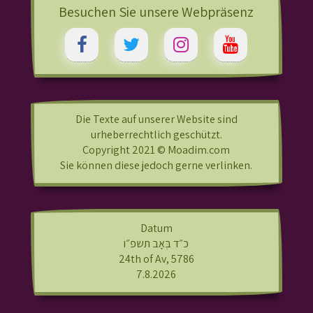
Besuchen Sie unsere Webpräsenz
Die Texte auf unserer Website sind
urheberrechtlich geschützt.
Copyright 2021 © Moadim.com
Sie können diese jedoch gerne verlinken.
Datum
כ״ד בְּאָב תשפ״ו
24th of Av, 5786
7.8.2026