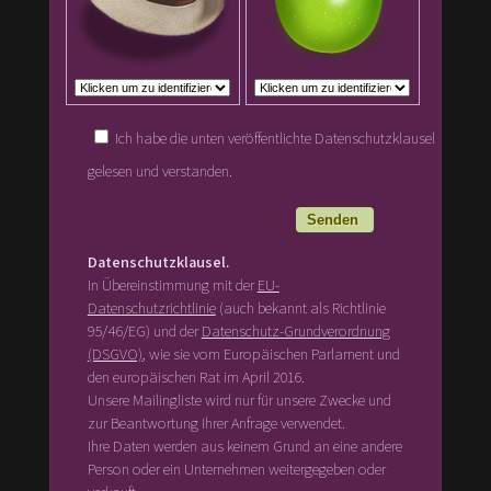
Ich habe die unten veröffentlichte Datenschutzklausel
gelesen und verstanden.
Datenschutzklausel.
In Übereinstimmung mit der
EU-
Datenschutzrichtlinie
(auch bekannt als Richtlinie
95/46/EG) und der
Datenschutz-Grundverordnung
(DSGVO)
, wie sie vom Europäischen Parlament und
den europäischen Rat im April 2016.
Unsere Mailingliste wird nur für unsere Zwecke und
zur Beantwortung Ihrer Anfrage verwendet.
Ihre Daten werden aus keinem Grund an eine andere
Person oder ein Unternehmen weitergegeben oder