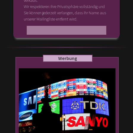
verkauft.
Wir respektieren Ihre Privatsphäre vollständig und
Sie können jederzeit verlangen, dass Ihr Name aus
unserer Mailingliste entfernt wird.
Werbung