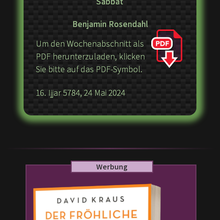
Sabbat
Benjamin Rosendahl
Um den Wochenabschnitt als
PDF herunterzuladen, klicken
Sie bitte auf das PDF-Symbol.
16. Ijjar 5784, 24 Mai 2024
Werbung