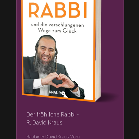
Der fröhliche Rabbi -
R. David Kraus
Rabbiner David Kraus: Vom