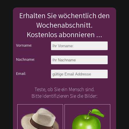
Erhalten Sie wöchentlich den
Wochenabschnitt.
Kostenlos abonnieren ...
Vorname:
Nachname:
Email:
Teste, ob Sie ein Mensch sind.
Bitte identifizieren Sie die Bilder: