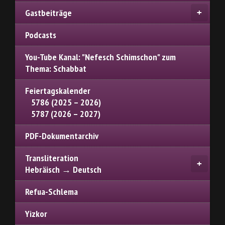
Gastbeiträge
Podcasts
You-Tube Kanal: "Nefesch Schimschon" zum
Thema: Schabbat
Feiertagskalender
5786 (2025 – 2026)
5787 (2026 – 2027)
PDF-Dokumentarchiv
Transliteration
Hebräisch → Deutsch
Refua-Schlema
Yizkor