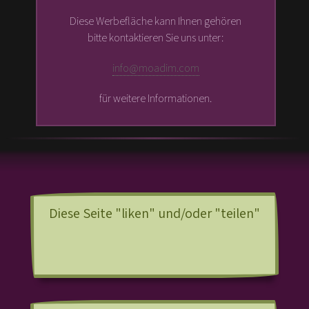
Diese Werbefläche kann Ihnen gehören
bitte kontaktieren Sie uns unter:
info@moadim.com
für weitere Informationen.
Diese Seite "liken" und/oder "teilen"