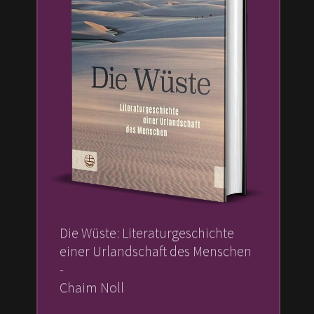
Die Wüste: Literaturgeschichte
einer Urlandschaft des Menschen
-
Chaim Noll