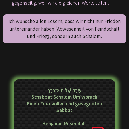
gegenseitig, weil wir die gleichen Werte teilen.
Ich wünsche allen Lesern, dass wir nicht nur Frieden
untereinander haben (Abwesenheit von Feindschaft
und Krieg), sondern auch Schalom.
שַׁבַּת שָׁלוֹם וּמְבֹרָךְ
Schabbat Schalom Um’worach
Einen Friedvollen und gesegneten
Sabbat
Benjamin Rosendahl