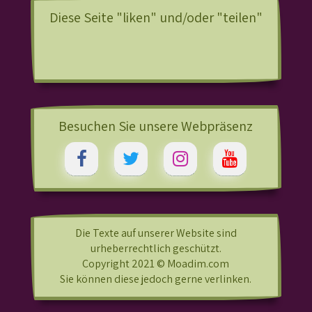
Diese Seite "liken" und/oder "teilen"
Besuchen Sie unsere Webpräsenz
Die Texte auf unserer Website sind
urheberrechtlich geschützt.
Copyright 2021 © Moadim.com
Sie können diese jedoch gerne verlinken.