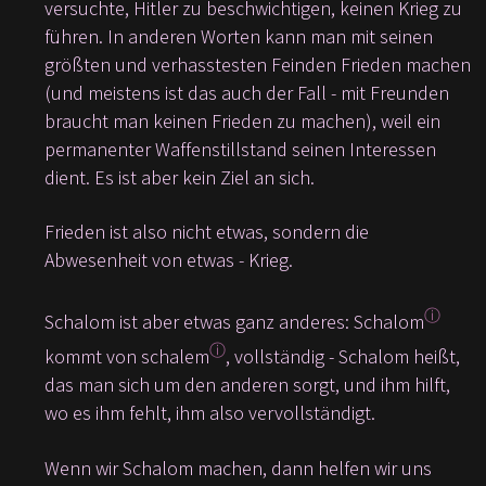
versuchte, Hitler zu beschwichtigen, keinen Krieg zu
führen. In anderen Worten kann man mit seinen
größten und verhasstesten Feinden Frieden machen
(und meistens ist das auch der Fall - mit Freunden
braucht man keinen Frieden zu machen), weil ein
permanenter Waffenstillstand seinen Interessen
dient. Es ist aber kein Ziel an sich.
Frieden ist also nicht etwas, sondern die
Abwesenheit von etwas - Krieg.
ⓘ
Schalom ist aber etwas ganz anderes: Schalom
ⓘ
kommt von schalem
, vollständig - Schalom heißt,
das man sich um den anderen sorgt, und ihm hilft,
wo es ihm fehlt, ihm also vervollständigt.
Wenn wir Schalom machen, dann helfen wir uns