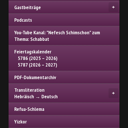
Gastbeiträge
Podcasts
You-Tube Kanal: "Nefesch Schimschon" zum
Thema: Schabbat
Feiertagskalender
5786 (2025 – 2026)
5787 (2026 – 2027)
PDF-Dokumentarchiv
Transliteration
Hebräisch → Deutsch
Refua-Schlema
Yizkor