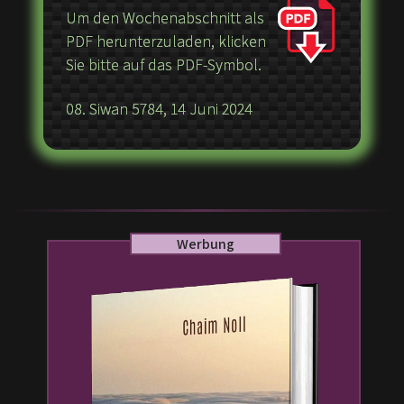
Um den Wochenabschnitt als
PDF herunterzuladen, klicken
Sie bitte auf das PDF-Symbol.
08. Siwan 5784, 14 Juni 2024
Werbung