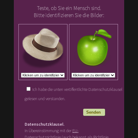
Teste, ob Sie ein Mensch sind.
Bitte identifizieren Sie die Bilder:
Ich habe die unten veröffentlichte Datenschutzklausel
gelesen und verstanden.
Datenschutzklausel.
In Übereinstimmung mit der
EU-
Datenschutzrichtlinie
(auch bekannt als Richtlinie