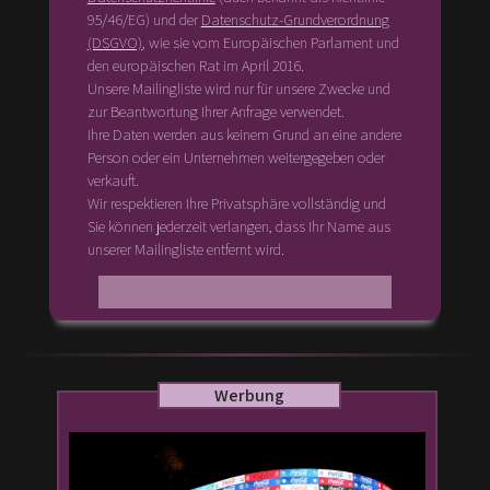
95/46/EG) und der
Datenschutz-Grundverordnung
(DSGVO)
, wie sie vom Europäischen Parlament und
den europäischen Rat im April 2016.
Unsere Mailingliste wird nur für unsere Zwecke und
zur Beantwortung Ihrer Anfrage verwendet.
Ihre Daten werden aus keinem Grund an eine andere
Person oder ein Unternehmen weitergegeben oder
verkauft.
Wir respektieren Ihre Privatsphäre vollständig und
Sie können jederzeit verlangen, dass Ihr Name aus
unserer Mailingliste entfernt wird.
Werbung