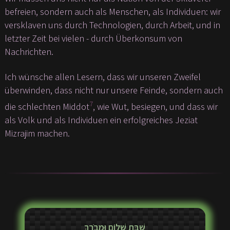
befreien, sondern auch als Menschen, als Individuen: wir
versklaven uns durch Technologien, durch Arbeit, und in
letzter Zeit bei vielen - durch Überkonsum von
Nachrichten.
Ich wünsche allen Lesern, dass wir unseren Zweifel
überwinden, dass nicht nur unsere Feinde, sondern auch
7
die schlechten Middot
, wie Wut, besiegen, und dass wir
als Volk und als Individuen ein erfolgreiches Jeziat
Mizrajim machen.
שַׁבַּת שָׁלוֹם וּמְבֹרָךְ