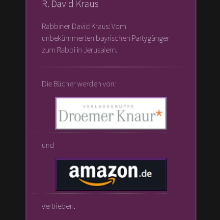
R. David Kraus
Rabbiner David Kraus: Vom
unbekümmerten bayrischen Partygänger
zum Rabbi in Jerusalem.
Die Bücher werden von:
und
vertrieben.