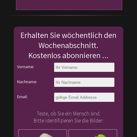
Erhalten Sie wöchentlich den
Wochenabschnitt.
Kostenlos abonnieren ...
Vorname:
Nachname:
Email:
Teste, ob Sie ein Mensch sind.
Bitte identifizieren Sie die Bilder: