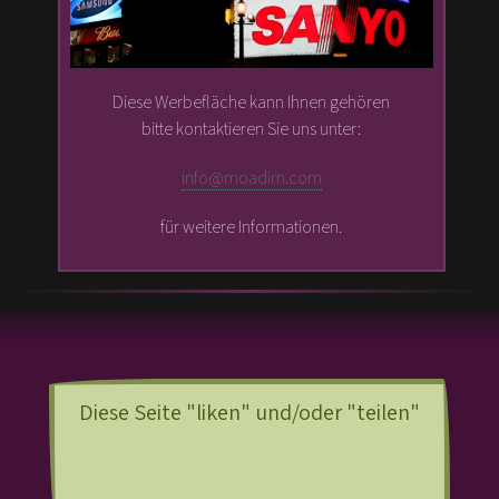
Diese Werbefläche kann Ihnen gehören
bitte kontaktieren Sie uns unter:
info@moadim.com
für weitere Informationen.
Diese Seite "liken" und/oder "teilen"