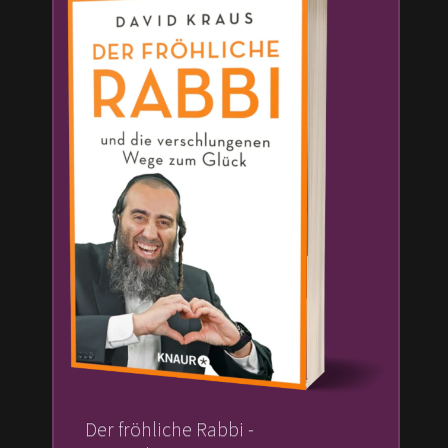
Der fröhliche Rabbi -