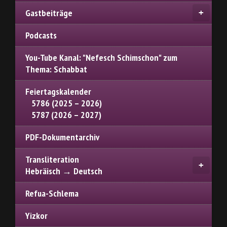
Gastbeiträge
Podcasts
You-Tube Kanal: "Nefesch Schimschon" zum
Thema: Schabbat
Feiertagskalender
5786 (2025 – 2026)
5787 (2026 – 2027)
PDF-Dokumentarchiv
Transliteration
Hebräisch → Deutsch
Refua-Schlema
Yizkor