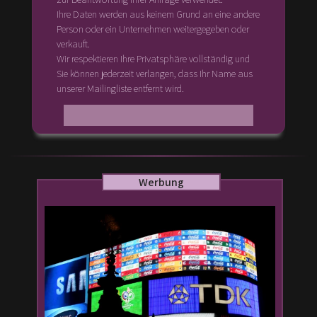
Ihre Daten werden aus keinem Grund an eine andere
Person oder ein Unternehmen weitergegeben oder
verkauft.
Wir respektieren Ihre Privatsphäre vollständig und
Sie können jederzeit verlangen, dass Ihr Name aus
unserer Mailingliste entfernt wird.
Werbung