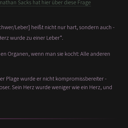
nathan Sacks hat hier über diese Frage
erz wurde zu einer Leber“.
chen Organen, wenn man sie kocht: Alle anderen
der Plage wurde er nicht kompromissbereiter -
oser. Sein Herz wurde weniger wie ein Herz, und