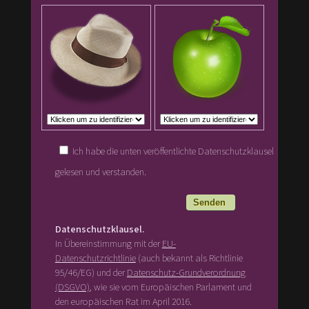
Ich habe die unten veröffentlichte Datenschutzklausel
gelesen und verstanden.
Datenschutzklausel.
In Übereinstimmung mit der
EU-
Datenschutzrichtlinie
(auch bekannt als Richtlinie
95/46/EG) und der
Datenschutz-Grundverordnung
(DSGVO)
, wie sie vom Europäischen Parlament und
den europäischen Rat im April 2016.