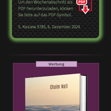
Um den Wochenabschnitt als
PDF herunterzuladen, klicken
Sie bitte auf das PDF-Symbol.
5. Kisslew 5785, 6. Dezember 2024
Werbung