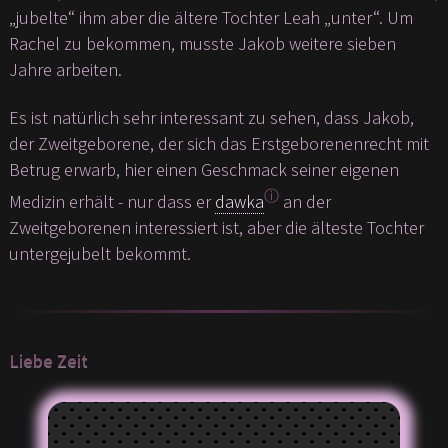
„jubelte“ ihm aber die ältere Tochter Leah „unter“. Um
Rachel zu bekommen, musste Jakob weitere sieben
Jahre arbeiten.
Es ist natürlich sehr interessant zu sehen, dass Jakob,
der Zweitgeborene, der sich das Erstgeborenenrecht mit
Betrug erwarb, hier einen Geschmack seiner eigenen
ⓘ
Medizin erhält - nur dass er
dawka
an der
Zweitgeborenen interessiert ist, aber die älteste Tochter
untergejubelt bekommt.
Liebe Zeit