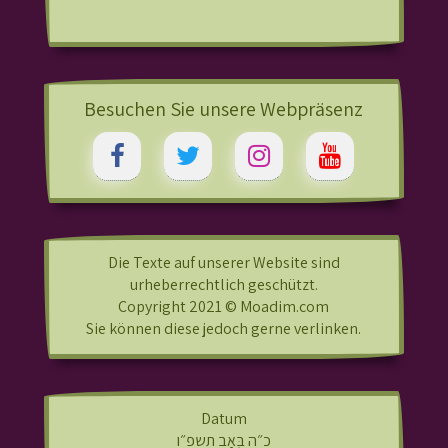
Besuchen Sie unsere Webpräsenz
Die Texte auf unserer Website sind
urheberrechtlich geschützt.
Copyright 2021 © Moadim.com
Sie können diese jedoch gerne verlinken.
Datum
כ״ה בְּאָב תשפ״ו