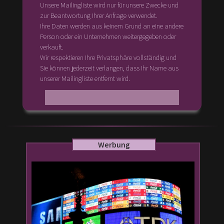
Unsere Mailingliste wird nur für unsere Zwecke und
zur Beantwortung Ihrer Anfrage verwendet.
Ihre Daten werden aus keinem Grund an eine andere
Person oder ein Unternehmen weitergegeben oder
verkauft.
Wir respektieren Ihre Privatsphäre vollständig und
Sie können jederzeit verlangen, dass Ihr Name aus
unserer Mailingliste entfernt wird.
Werbung