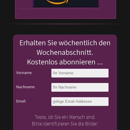
Erhalten Sie wöchentlich den
Wochenabschnitt.
Kostenlos abonnieren ...
Vorname:
Nachname:
Email:
Teste, ob Sie ein Mensch sind.
Bitte identifizieren Sie die Bilder: