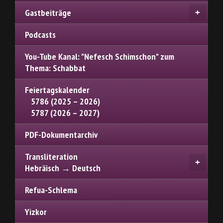
Gastbeiträge
Podcasts
You-Tube Kanal: "Nefesch Schimschon" zum
Thema: Schabbat
Feiertagskalender
5786 (2025 – 2026)
5787 (2026 – 2027)
PDF-Dokumentarchiv
Transliteration
Hebräisch → Deutsch
Refua-Schlema
Yizkor