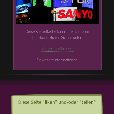
Diese Werbefläche kann Ihnen gehören
bitte kontaktieren Sie uns unter:
info@moadim.com
für weitere Informationen.
Diese Seite "liken" und/oder "teilen"