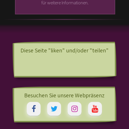
für weitere Informationen.
Diese Seite "liken" und/oder "teilen"
Besuchen Sie unsere Webpräsenz