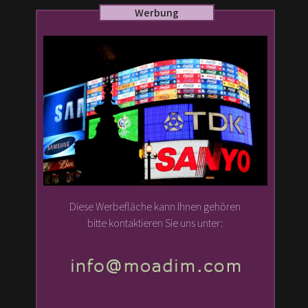
Werbung
Diese Werbefläche kann Ihnen gehören
bitte kontaktieren Sie uns unter: