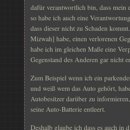
dafür verantwortlich bin, dass mein
so habe ich auch eine Verantwortun
dass dieser nicht zu Schaden kommt. Und 
Mizwah] habe, einen verlorenen Geg
habe ich im gleichen Maße eine Verp
Gegenstand des Anderen gar nicht ers
Zum Beispiel wenn ich ein parkende
und weiß wem das Auto gehört, habe 
Autobesitzer darüber zu informieren,
seine Auto-Batterie entleert.
Deshalb glaube ich dass es auch in d