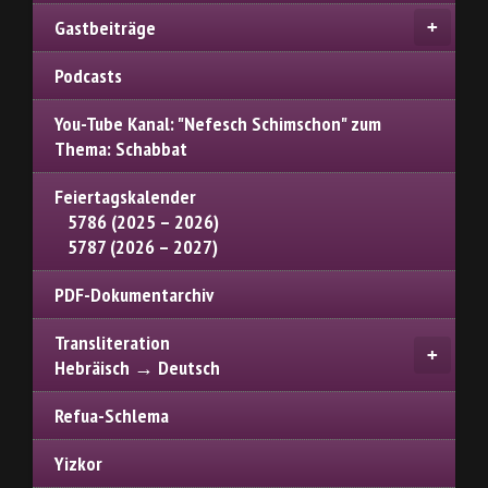
Gastbeiträge
Podcasts
You-Tube Kanal: "Nefesch Schimschon" zum
Thema: Schabbat
Feiertagskalender
5786 (2025 – 2026)
5787 (2026 – 2027)
PDF-Dokumentarchiv
Transliteration
Hebräisch → Deutsch
Refua-Schlema
Yizkor