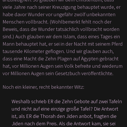
viele Jahre nach seiner Kreuzigung behauptet wurde, er
habe davor Wunder vor ungefähr zwölf unbekannten
Menschen vollbracht. (Wohlbemerkt fehlt noch der
Beweis, dass die Wunder tatsächlich vollbracht worden
sind.) Auch glauben wir dem Islam, dass eines Tages ein
Mann behauptet hat, er sei in der Nacht mit seinem Pferd
tausende Kilometer geflogen. Und wir glauben auch,
dass eine Macht die Zehn Plagen auf Ägypten gebracht
hat, vor Millionen Augen sein Volk befreite und wiederum
vor Millionen Augen sein Gesetzbuch veröffentlichte.
Noch ein kleiner, recht bekannter Witz:
Weshalb schrieb ER die Zehn Gebote auf zwei Tafeln
und nicht auf eine einzige große Tafel? Die Antwort
ist, als ER die Thorah den Jiden anbot, fragten die
Jiden nach dem Preis. Als die Antwort kam, sie sei