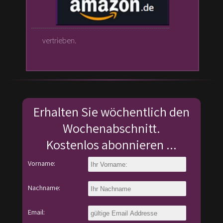
vertrieben.
Erhalten Sie wöchentlich den
Wochenabschnitt.
Kostenlos abonnieren ...
Vorname:
Nachname:
Email: