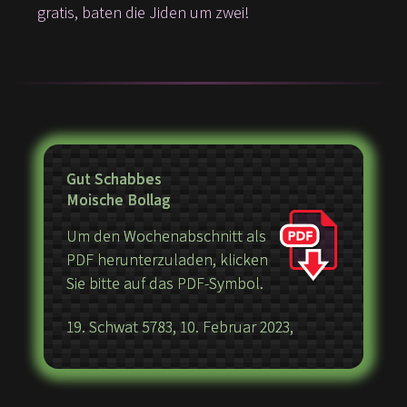
gratis, baten die Jiden um zwei!
Gut Schabbes
Moische Bollag
Um den Wochenabschnitt als
PDF herunterzuladen, klicken
Sie bitte auf das PDF-Symbol.
19. Schwat 5783, 10. Februar 2023,