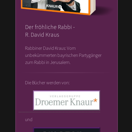
Der fröhliche Rabbi -
R. David Kraus
Rabbiner David Kraus: Vom
unbekümmerten bayrischen Partygänger
zum Rabbi in Jerusalem.
Die Bücher werden von:
und