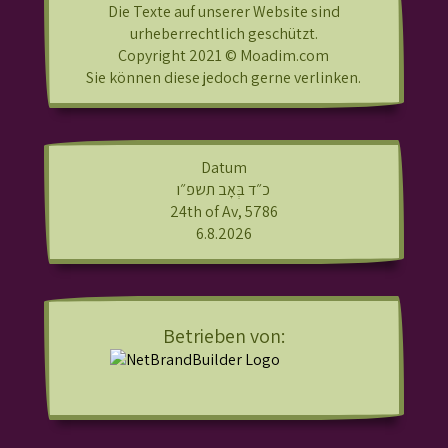
Die Texte auf unserer Website sind
urheberrechtlich geschützt.
Copyright 2021 © Moadim.com
Sie können diese jedoch gerne verlinken.
Datum
כ״ד בְּאָב תשפ״ו
24th of Av, 5786
6.8.2026
Betrieben von: