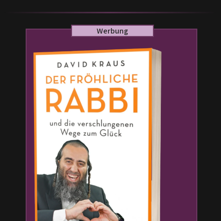
Werbung