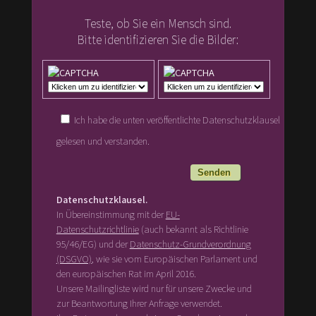
Teste, ob Sie ein Mensch sind.
Bitte identifizieren Sie die Bilder:
Ich habe die unten veröffentlichte Datenschutzklausel
gelesen und verstanden.
Datenschutzklausel.
In Übereinstimmung mit der
EU-
Datenschutzrichtlinie
(auch bekannt als Richtlinie
95/46/EG) und der
Datenschutz-Grundverordnung
(DSGVO)
, wie sie vom Europäischen Parlament und
den europäischen Rat im April 2016.
Unsere Mailingliste wird nur für unsere Zwecke und
zur Beantwortung Ihrer Anfrage verwendet.