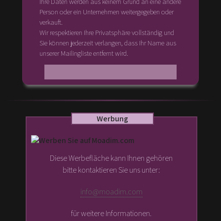
Ihre Daten werden aus keinem Grund an eine andere
Person oder ein Unternehmen weitergegeben oder
verkauft.
Wir respektieren Ihre Privatsphäre vollständig und
Sie können jederzeit verlangen, dass Ihr Name aus
unserer Mailingliste entfernt wird.
Werbung
Diese Werbefläche kann Ihnen gehören
bitte kontaktieren Sie uns unter:
info@moadim.com
für weitere Informationen.