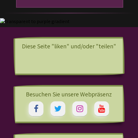
Diese Seite "liken" und/oder "teilen"
Besuchen Sie unsere Webpräsenz