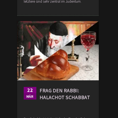
letztere sind sehr zentral im Judentum.
22
FRAG DEN RABBI:
HALACHOT SCHABBAT
MÄR