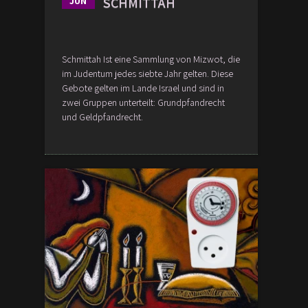
SCHMITTAH
JUN
Schmittah Ist eine Sammlung von Mizwot, die
im Judentum jedes siebte Jahr gelten. Diese
Gebote gelten im Lande Israel und sind in
zwei Gruppen unterteilt: Grundpfandrecht
und Geldpfandrecht.