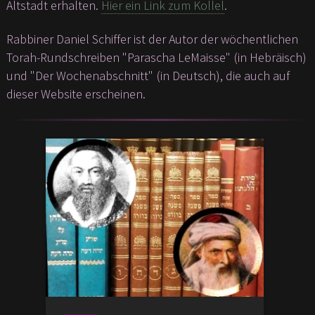
Altstadt erhalten.
Hier ein Link zum Kollel
.
Rabbiner Daniel Schiffer ist der Autor der wöchentlichen
Torah-Rundschreiben "Parascha LeMaisse" (in Hebräisch)
und "Der Wochenabschnitt" (in Deutsch), die auch auf
dieser Website erscheinen.