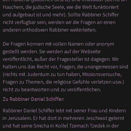
Haschem, die jüdische Seele, wie die Welt funktioniert
und aufgebaut ist und mehr). Sollte Rabbiner Schiffer
nicht verfügbar sein, werden wir die Fragen an einen
anderen orthodoxen Rabbiner weiterleiten.
Die Fragen können mit vollen Namen oder anonym
gestellt werden. Sie werden auf der Webseite
veröffentlicht, außer der Fragesteller ist dagegen. Wir
halten uns das Recht vor, Fragen, die unangemessen sind
(nichts mit Judentum zu tun haben, Missionsversuche,
Fragen zu Themen, die religiöse Gefühle verletzen usw.)
nicht zu beantworten und zu veröffentlichen.
Zu Rabbiner Daniel Schiffer:
Rabbiner Daniel Schiffer lebt mit seiner Frau und Kindern
in Jerusalem. Er hat dort in mehreren Jeschiwot gelernt
und hat seine Smicha in Kollel Tzemach Tzedek in der