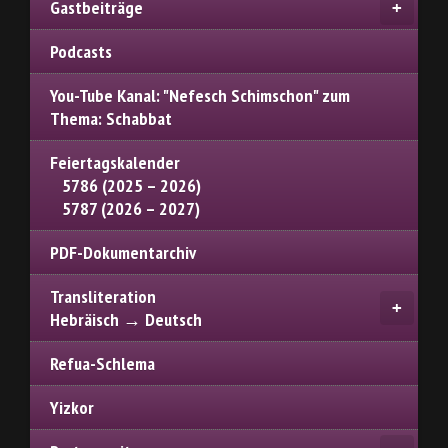
Gastbeiträge
Podcasts
You-Tube Kanal: "Nefesch Schimschon" zum
Thema: Schabbat
Feiertagskalender
5786 (2025 – 2026)
5787 (2026 – 2027)
PDF-Dokumentarchiv
Transliteration
Hebräisch → Deutsch
Refua-Schlema
Yizkor