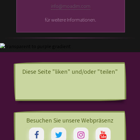
info@moadim.com
für weitere Informationen.
Diese Seite "liken" und/oder "teilen"
Besuchen Sie unsere Webpräsenz