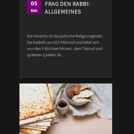
05
FRAG DEN RABBI:
ALLGEMEINES
MAI
Die Halacha ist das jüdische Religionsgesetz.
Sie besteht aus 613 Mitzwot und leitet sich
von den 5 Büchern Moses, dem Talmud und
späteren Quellen ab.