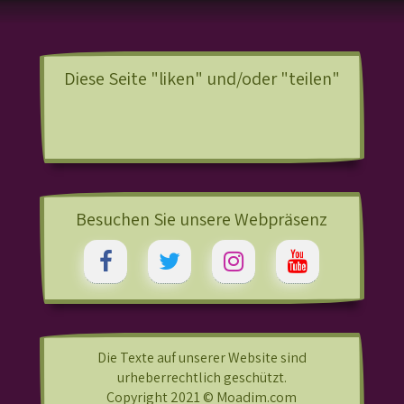
Diese Seite "liken" und/oder "teilen"
Besuchen Sie unsere Webpräsenz
Die Texte auf unserer Website sind
urheberrechtlich geschützt.
Copyright 2021 © Moadim.com