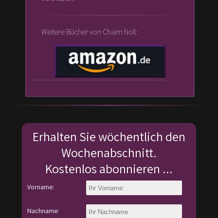
Weitere Bücher von Chaim Noll:
Erhalten Sie wöchentlich den
Wochenabschnitt.
Kostenlos abonnieren ...
Vorname:
Nachname: