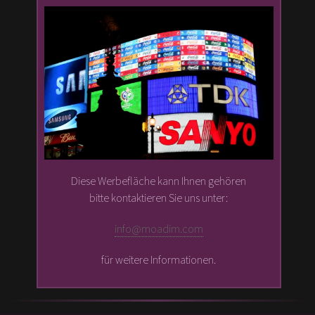
Diese Werbefläche kann Ihnen gehören
bitte kontaktieren Sie uns unter:
info@moadim.com
für weitere Informationen.