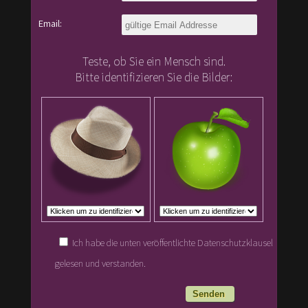
Email:
Teste, ob Sie ein Mensch sind.
Bitte identifizieren Sie die Bilder:
Ich habe die unten veröffentlichte Datenschutzklausel
gelesen und verstanden.