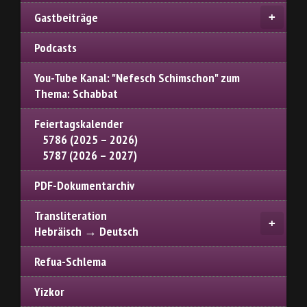
Gastbeiträge
Podcasts
You-Tube Kanal: "Nefesch Schimschon" zum
Thema: Schabbat
Feiertagskalender
5786 (2025 – 2026)
5787 (2026 – 2027)
PDF-Dokumentarchiv
Transliteration
Hebräisch → Deutsch
Refua-Schlema
Yizkor