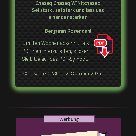
Chasaq Chasaq W’Nitchaseq
Sei stark, sei stark und lass uns
einander stärken
Benjamin Rosendahl
Um den Wochenabschnitt als
PDF herunterzuladen, klicken
Sie bitte auf das PDF-Symbol.
20. Tischrej 5786, 12. Oktober 2025
Werbung