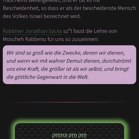
Bescheidenheit, so dass er als der bescheidenste Mensch
des Volkes Israel bezeichnet wird.
Rabbiner Jonathan Sacks
sz”l fasst die Lehre von
Moscheh Rabbenu für uns so zusammen:
Wir sind so groß wie die Zwecke, denen wir dienen,
und wenn wir mit wahrer Demut dienen, durchströmt
uns eine Kraft, die größer ist als wir selbst, und bringt
die göttliche Gegenwart in die Welt.
חֲזַק חֲזַק וְנִתְחַזֵּק