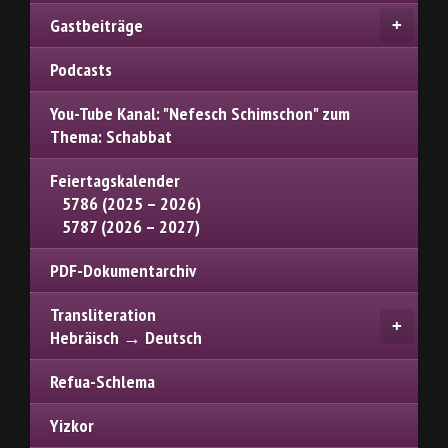
Gastbeiträge
Podcasts
You-Tube Kanal: "Nefesch Schimschon" zum
Thema: Schabbat
Feiertagskalender
5786 (2025 – 2026)
5787 (2026 – 2027)
PDF-Dokumentarchiv
Transliteration
Hebräisch → Deutsch
Refua-Schlema
Yizkor