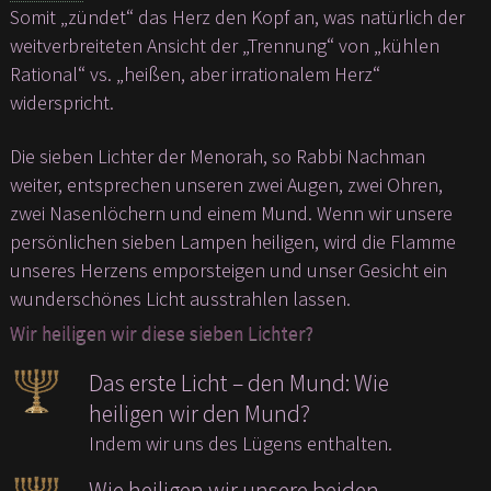
Somit „zündet“ das Herz den Kopf an, was natürlich der
weitverbreiteten Ansicht der „Trennung“ von „kühlen
Rational“ vs. „heißen, aber irrationalem Herz“
widerspricht.
Die sieben Lichter der Menorah, so Rabbi Nachman
weiter, entsprechen unseren zwei Augen, zwei Ohren,
zwei Nasenlöchern und einem Mund. Wenn wir unsere
persönlichen sieben Lampen heiligen, wird die Flamme
unseres Herzens emporsteigen und unser Gesicht ein
wunderschönes Licht ausstrahlen lassen.
Wir heiligen wir diese sieben Lichter?
Das erste Licht – den Mund: Wie
heiligen wir den Mund?
Indem wir uns des Lügens enthalten.
Wie heiligen wir unsere beiden