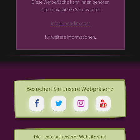
Diese Werbefläche kann Ihnen gehören
bitte kontaktieren Sie uns unter:
info@moadim.com
für weitere Informationen.
Besuchen Sie unsere Webpräsenz
Die Texte auf unserer Website sind