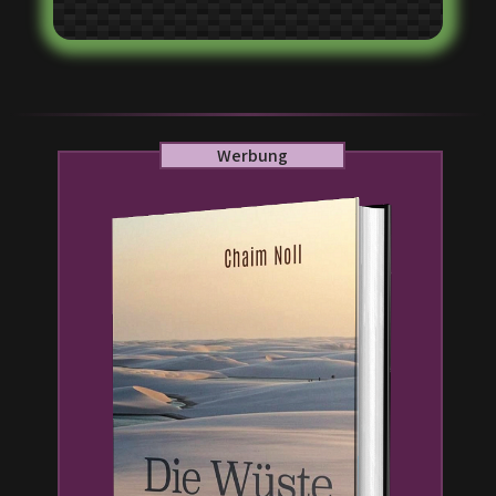
Werbung