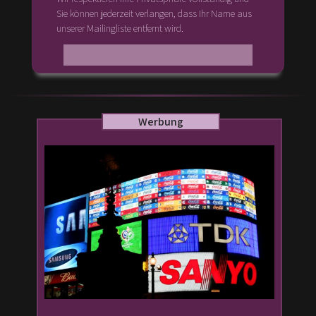
Sie können jederzeit verlangen, dass Ihr Name aus
unserer Mailingliste entfernt wird.
Werbung