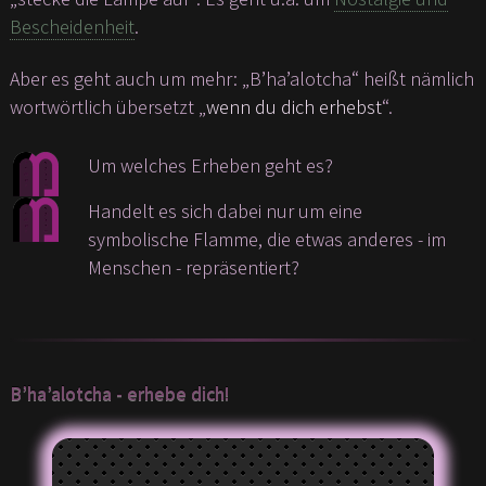
Bescheidenheit
.
Aber es geht auch um mehr: „B’ha’alotcha“ heißt nämlich
wortwörtlich übersetzt „
wenn du dich erhebst
“.
Um welches Erheben geht es?
Handelt es sich dabei nur um eine
symbolische Flamme, die etwas anderes - im
Menschen - repräsentiert?
B’ha’alotcha - erhebe dich!