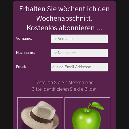
Erhalten Sie wöchentlich den
Wochenabschnitt.
Kostenlos abonnieren ...
Vorname:
Nachname:
Email:
Teste, ob Sie ein Mensch sind.
Bitte identifizieren Sie die Bilder: