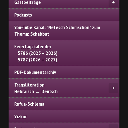
Gastbeiträge
Podcasts
You-Tube Kanal: "Nefesch Schimschon" zum
Thema: Schabbat
Feiertagskalender
5786 (2025 – 2026)
5787 (2026 – 2027)
PDF-Dokumentarchiv
Transliteration
Hebräisch → Deutsch
Refua-Schlema
Yizkor