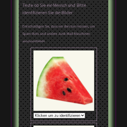
Teste ob Sie ein Mensch sind. Bitte
identifizieren Sie die Bilder:
Entschuldigen Sie, dass wir dies tun müssen, um
Spam-Bots und andere Junk-Mail-Maschinen
auszusortieren