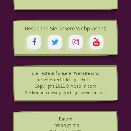
Besuchen Sie unsere Webpräsenz
Die Texte auf unserer Website sind
urheberrechtlich geschützt.
Copyright 2021 © Moadim.com
Sie können diese jedoch gerne verlinken.
Datum
כ״ה בְּאָב תשפ״ו