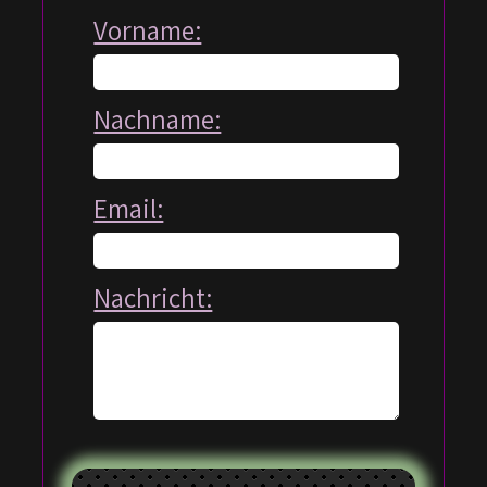
Vorname:
Nachname:
Email:
Nachricht: