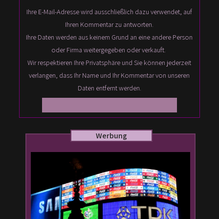
Ihre E-Mail-Adresse wird ausschließlich dazu verwendet, auf
Ihren Kommentar zu antworten.
Ihre Daten werden aus keinem Grund an eine andere Person
oder Firma weitergegeben oder verkauft.
Wir respektieren Ihre Privatsphäre und Sie können jederzeit
verlangen, dass Ihr Name und Ihr Kommentar von unseren
Daten entfernt werden.
Werbung