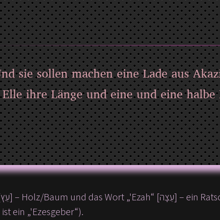
Und sie sollen machen eine Lade aus Akaz
Elle ihre Länge und eine und eine halbe 
r
ist ein „'Ezesgeber“).