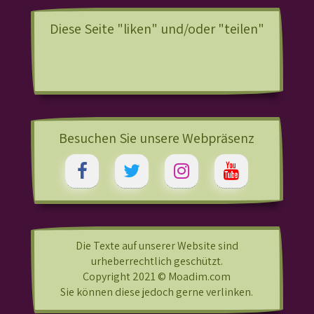
Diese Seite "liken" und/oder "teilen"
Besuchen Sie unsere Webpräsenz
Die Texte auf unserer Website sind
urheberrechtlich geschützt.
Copyright 2021 © Moadim.com
Sie können diese jedoch gerne verlinken.