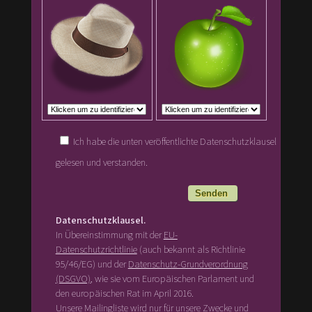
Ich habe die unten veröffentlichte Datenschutzklausel
gelesen und verstanden.
Datenschutzklausel.
In Übereinstimmung mit der
EU-
Datenschutzrichtlinie
(auch bekannt als Richtlinie
95/46/EG) und der
Datenschutz-Grundverordnung
(DSGVO)
, wie sie vom Europäischen Parlament und
den europäischen Rat im April 2016.
Unsere Mailingliste wird nur für unsere Zwecke und