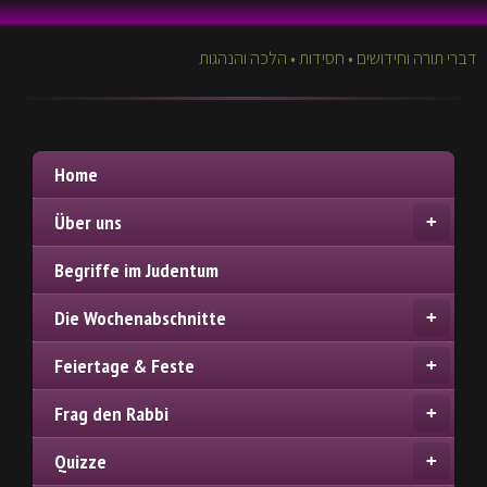
דברי תורה וחידושים • חסידות • הלכה והנהגות
Home
Über uns
Begriffe im Judentum
Die Wochenabschnitte
Feiertage & Feste
Frag den Rabbi
Quizze