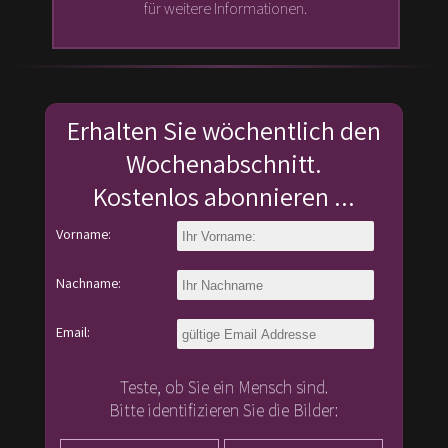
für weitere Informationen.
Erhalten Sie wöchentlich den
Wochenabschnitt.
Kostenlos abonnieren ...
Vorname:
Nachname:
Email:
Teste, ob Sie ein Mensch sind.
Bitte identifizieren Sie die Bilder: