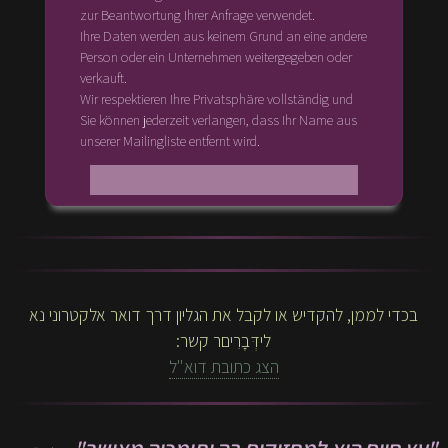
zur Beantwortung Ihrer Anfrage verwendet.
Ihre Daten werden aus keinem Grund an eine andere
Person oder ein Unternehmen weitergegeben oder
verkauft.
Wir respektieren Ihre Privatsphäre vollständig und
Sie können jederzeit verlangen, dass Ihr Name aus
unserer Mailingliste entfernt wird.
בכדי לממן, להקדיש או לקבל את הגליון דרך דואר אלקטרוני נא
לידְּבָרִיםר קשר:
הצג כתובת דוא"ל