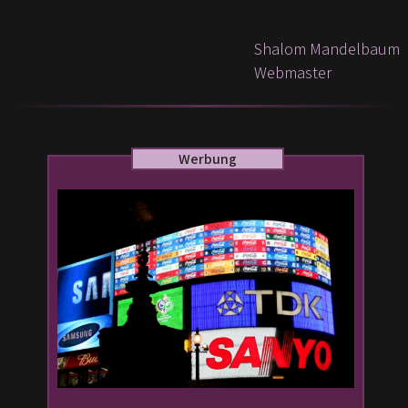
Shalom Mandelbaum
Webmaster
Werbung