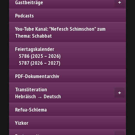
Gastbeiträge
Podcasts
You-Tube Kanal: "Nefesch Schimschon" zum
Thema: Schabbat
Feiertagskalender
5786 (2025 – 2026)
5787 (2026 – 2027)
PDF-Dokumentarchiv
Transliteration
Hebräisch → Deutsch
Refua-Schlema
Yizkor