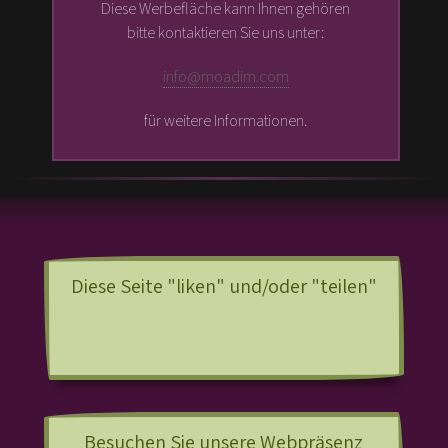
Diese Werbefläche kann Ihnen gehören
bitte kontaktieren Sie uns unter:
info@moadim.com
für weitere Informationen.
Diese Seite "liken" und/oder "teilen"
Besuchen Sie unsere Webpräsenz