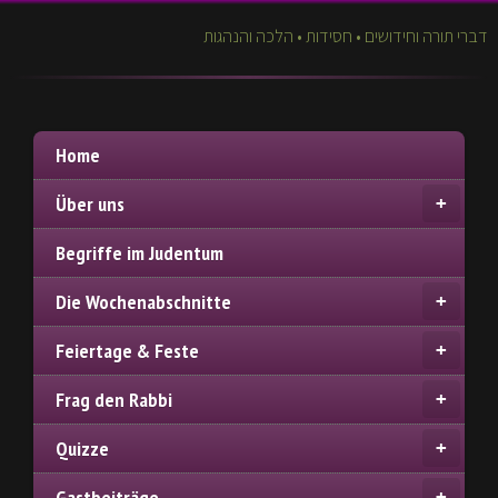
דברי תורה וחידושים • חסידות • הלכה והנהגות
Home
Über uns
Begriffe im Judentum
Die Wochenabschnitte
Feiertage & Feste
Frag den Rabbi
Quizze
Gastbeiträge