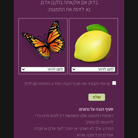
בדוק אם את/אתה בת/בן אדם.
נא לזהות את התמונות:
קראתי והבנתי את סעיף הגנת המידע המתפרסם להלן
סעיף הגנה על נתונים.
רשימת התפוצה שלנו משמשת רק למטרותינו וכדי
להיענות לבקשתך.
המידע שלך לא ישותף או יימכר לאף אדם או חברה
אחרים מכל סיבה שהיא.