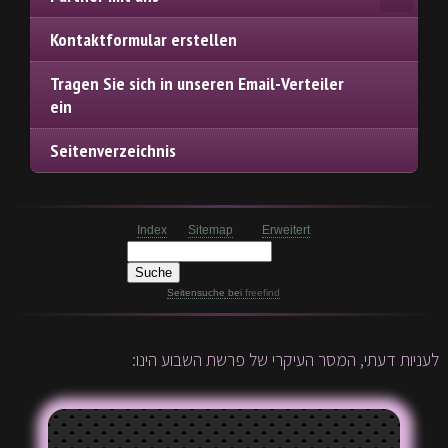
Kontaktformular erstellen
Tragen Sie sich in unseren Email-Verteiler
ein
Seitenverzeichnis
Index
Sitemap
Erweitert
Seitensuche
bei
freefind
לעניות דעתי, המסר העיקרי של פרשת השבוע הינו: