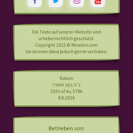
Die Texte auf unserer Website sind
urheberrechtlich geschützt.
Copyright 2021 © Moadim.com
Sie können diese jedoch gerne verlinken.
Datum
כ״ה בְּאָב תשפ״ו
25th of Av, 5786
8.8.2026
Betrieben von: