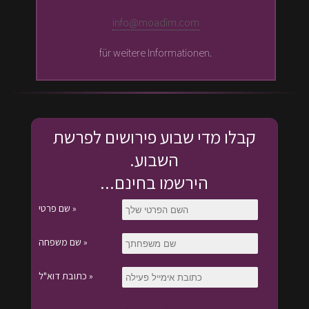
info@moadim.com
für weitere Informationen.
קבלו מדי שבוע פירושים לפרשת
השבוע.
הירשמו בחינם...
שם פרטי »
שם משפחה »
כתובת דוא"ל »