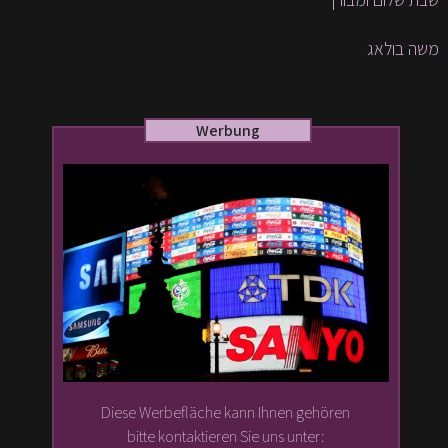
משה בולאג
Werbung
Diese Werbefläche kann Ihnen gehören
bitte kontaktieren Sie uns unter: